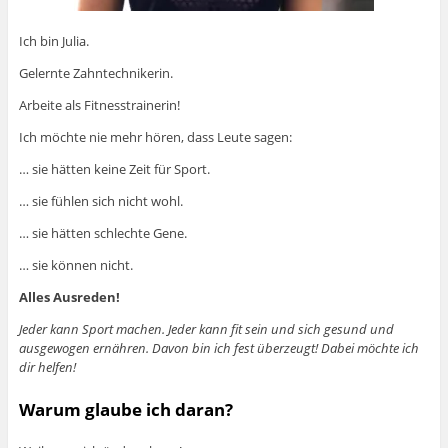
Ich bin Julia.
Gelernte Zahntechnikerin.
Arbeite als Fitnesstrainerin!
Ich möchte nie mehr hören, dass Leute sagen:
… sie hätten keine Zeit für Sport.
… sie fühlen sich nicht wohl.
… sie hätten schlechte Gene.
… sie können nicht.
Alles Ausreden!
Jeder kann Sport machen. Jeder kann fit sein und sich gesund und
ausgewogen ernähren. Davon bin ich fest überzeugt! Dabei möchte ich
dir helfen!
Warum glaube ich daran?