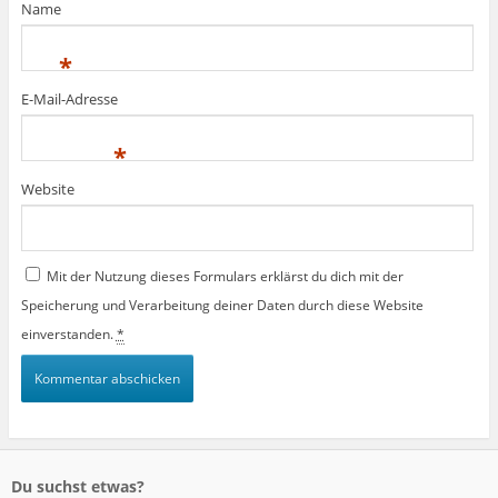
Name
*
E-Mail-Adresse
*
Website
Mit der Nutzung dieses Formulars erklärst du dich mit der
Speicherung und Verarbeitung deiner Daten durch diese Website
einverstanden.
*
Du suchst etwas?