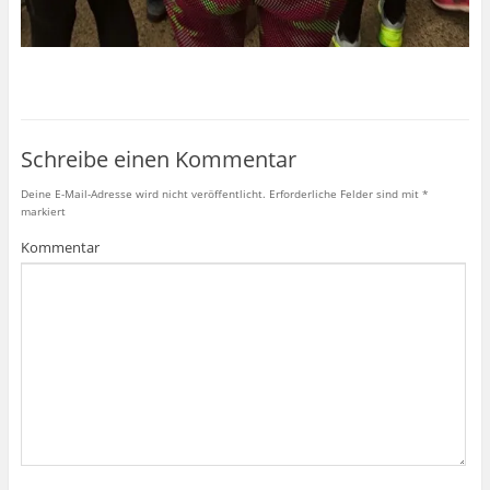
Schreibe einen Kommentar
Deine E-Mail-Adresse wird nicht veröffentlicht.
Erforderliche Felder sind mit
*
markiert
Kommentar