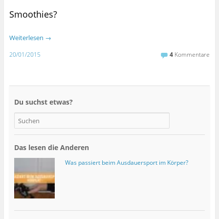
Smoothies?
Weiterlesen
→
20/01/2015
4
Kommentare
Du suchst etwas?
Das lesen die Anderen
Was passiert beim Ausdauersport im Körper?