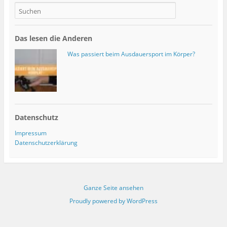
Das lesen die Anderen
Was passiert beim Ausdauersport im Körper?
Datenschutz
Impressum
Datenschutzerklärung
Ganze Seite ansehen
Proudly powered by WordPress