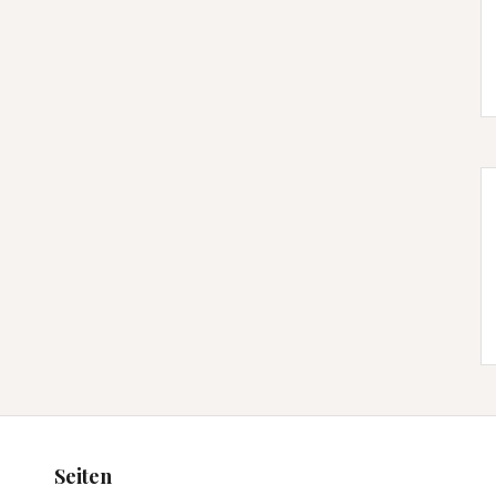
Seiten