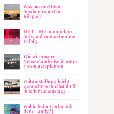
Was passiert beim
Ausdauersport im
Körper?
HIIT – Mit minimalem
Aufwand zu maximalem
Erfolg
Wie wir unsere
Neuseelandreise in unter
3 Monaten planten
Zeitumstellung leicht
gemacht! So bleibst du fit
in jeder Lebenslage
Wohin beim Laufen mit
dem Handy? |