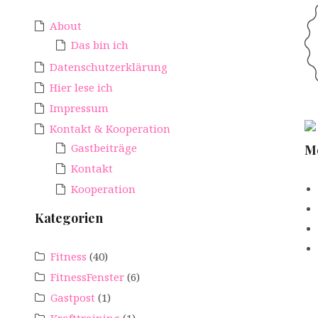
About
Das bin ich
Datenschutzerklärung
Hier lese ich
Impressum
Kontakt & Kooperation
Gastbeiträge
M
Kontakt
Kooperation
Kategorien
Fitness
(40)
FitnessFenster
(6)
Gastpost
(1)