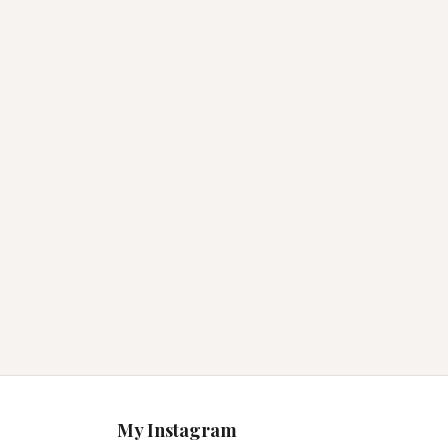
My Instagram