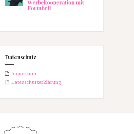
Werbekooperation mit
Formbelt
Datenschutz
Impressum
Datenschutzerklärung