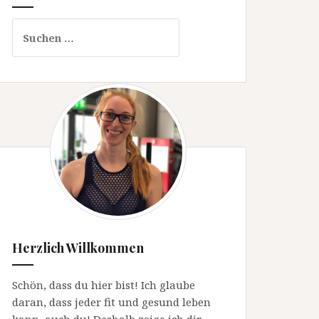
Suchen
nach:
Herzlich Willkommen
Schön, dass du hier bist! Ich glaube
daran, dass jeder fit und gesund leben