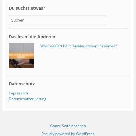
Du suchst etwas?
Das lesen die Anderen
Was passiert beim Ausdauersport im Körper?
Datenschutz
Impressum
Datenschutzerklärung
Ganze Seite ansehen
Proudly powered by WordPress