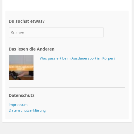
Du suchst etwas?
Das lesen die Anderen
Was passiert beim Ausdauersport im Körper?
Datenschutz
Impressum
Datenschutzerklärung