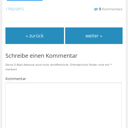
17/02/2015
5
Kommentare
« zurück
weiter »
Schreibe einen Kommentar
Deine E-Mail-Adresse wird nicht veröffentlicht.
Erforderliche Felder sind mit
*
markiert
Kommentar