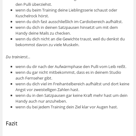
den Pulli überziehst.
wenn du beim Training deine Lieblingsserie schaust oder
Kuschelrock hörst.
wenn du dich fast ausschließlich im Cardiobereich aufhältst.
wenn du dich in deinen Satzpausen hinsetzt um mit dem
Handy deine Mails zu checken.
wenn du dich nicht an die Gewichte traust, weil du denkst du
bekommst davon zu viele Muskeln.
Du trainierst…
wenn du dir nach der Aufwärmphase den Pulli vom Leib reißt.
wenn du gar nicht mitbekommst, dass es in deinem Studio
auch Fernseher gibt.
wenn du dich viel im Freihantelbereich aufhältst und dort keine
Angst vor zweistelligen Zahlen hast.
wenn du in den Satzpausen gar keine Kraft mehr hast um dein
Handy auch nur anzuheben.
wenn du bei jedem Training dein Ziel klar vor Augen hast.
Fazit