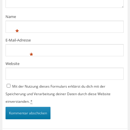
Name
*
E-Mail-Adresse
*
Website
Mit der Nutzung dieses Formulars erklärst du dich mit der
Speicherung und Verarbeitung deiner Daten durch diese Website
einverstanden.
*