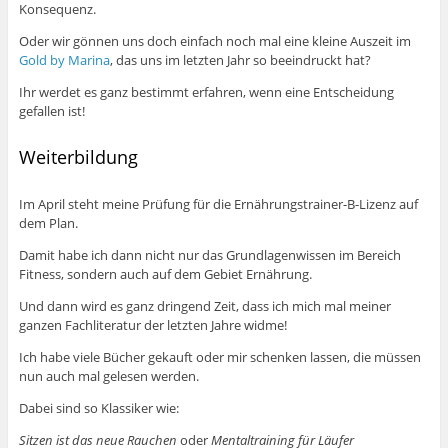
Konsequenz.
Oder wir gönnen uns doch einfach noch mal eine kleine Auszeit im
Gold by Marina
, das uns im letzten Jahr so beeindruckt hat?
Ihr werdet es ganz bestimmt erfahren, wenn eine Entscheidung
gefallen ist!
Weiterbildung
Im April steht meine Prüfung für die Ernährungstrainer-B-Lizenz auf
dem Plan.
Damit habe ich dann nicht nur das Grundlagenwissen im Bereich
Fitness, sondern auch auf dem Gebiet Ernährung.
Und dann wird es ganz dringend Zeit, dass ich mich mal meiner
ganzen Fachliteratur der letzten Jahre widme!
Ich habe viele Bücher gekauft oder mir schenken lassen, die müssen
nun auch mal gelesen werden.
Dabei sind so Klassiker wie:
Sitzen ist das neue Rauchen
oder
Mentaltraining für Läufer