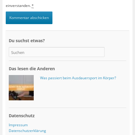
einverstanden.
*
Du suchst etwas?
Das lesen die Anderen
Was passiert beim Ausdauersport im Körper?
Datenschutz
Impressum
Datenschutzerklärung