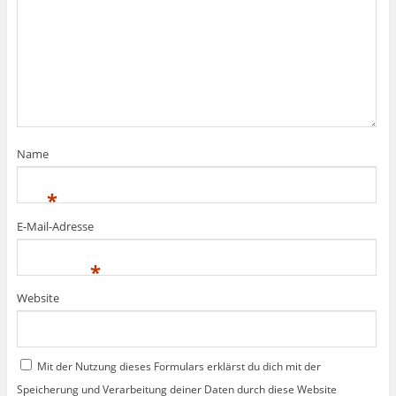
Name
*
E-Mail-Adresse
*
Website
Mit der Nutzung dieses Formulars erklärst du dich mit der
Speicherung und Verarbeitung deiner Daten durch diese Website